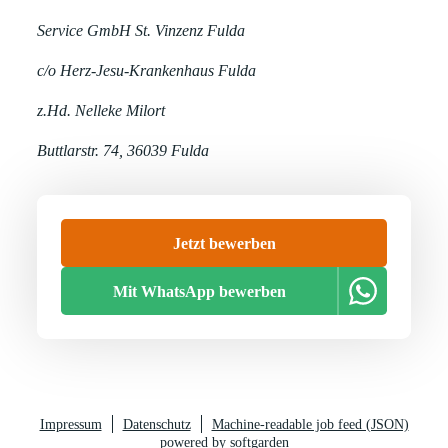
Service GmbH St. Vinzenz Fulda
c/o Herz-Jesu-Krankenhaus Fulda
z.Hd. Nelleke Milort
Buttlarstr. 74,
36039 Fulda
Jetzt bewerben
Mit WhatsApp bewerben
Impressum
Datenschutz
Machine-readable job feed (JSON)
powered by softgarden