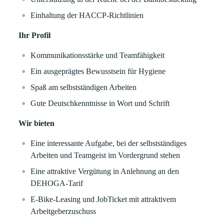
Einhaltung der HACCP-Richtlinien
Ihr Profil
Kommunikationsstärke und Teamfähigkeit
Ein ausgeprägtes Bewusstsein für Hygiene
Spaß am selbstständigen Arbeiten
Gute Deutschkenntnisse in Wort und Schrift
Wir bieten
Eine interessante Aufgabe, bei der selbstständiges
Arbeiten und Teamgeist im Vordergrund stehen
Eine attraktive Vergütung in Anlehnung an den
DEHOGA-Tarif
E-Bike-Leasing und JobTicket mit attraktivem
Arbeitgeberzuschuss