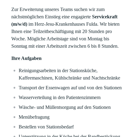
Zur Erweiterung unseres Teams suchen wir zum
nächstmöglichen Einstieg eine engagierte
Servicekraft
(m/w/d)
im Herz-Jesu-Krankenhauses Fulda. Wir bieten
Ihnen eine Teilzeitbeschäftigung mit 20 Stunden pro
Woche. Mögliche Arbeitstage sind von Montag bis
Sonntag mit einer Arbeitszeit zwischen 6 bis 8 Stunden.
Ihre Aufgaben
Reinigungsarbeiten in der Stationsküche,
Kaffeemaschinen, Kühlschränke und Nachtschränke
Transport der Essenwagen auf und von den Stationen
Wasserverteilung in den Patientenzimmern
Wäsche- und Müllentsorgung auf den Stationen
Menübefragung
Bestellen von Stationsbedarf
Unterstützung in der Küche bei der Bandbestückung