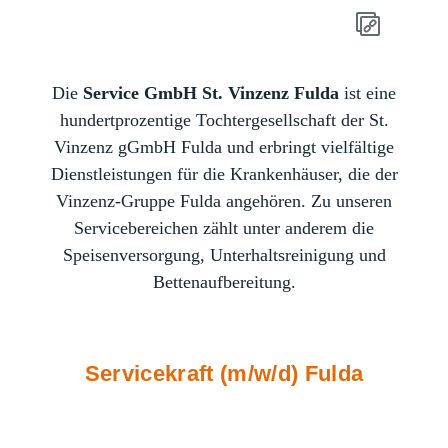
Die
Service GmbH St. Vinzenz Fulda
ist eine
hundertprozentige Tochtergesellschaft der St.
Vinzenz gGmbH Fulda und erbringt vielfältige
Dienstleistungen für die Krankenhäuser, die der
Vinzenz-Gruppe Fulda angehören. Zu unseren
Servicebereichen zählt unter anderem die
Speisenversorgung, Unterhaltsreinigung und
Bettenaufbereitung.
Servicekraft (m/w/d) Fulda