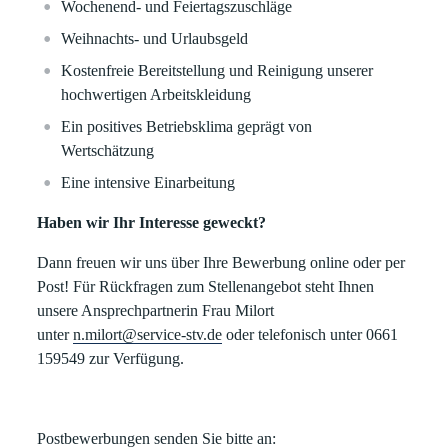
Wochenend- und Feiertagszuschläge
Weihnachts- und Urlaubsgeld
Kostenfreie Bereitstellung und Reinigung unserer
hochwertigen Arbeitskleidung
Ein positives Betriebsklima geprägt von
Wertschätzung
Eine intensive Einarbeitung
Haben wir Ihr Interesse geweckt?
Dann freuen wir uns über Ihre Bewerbung online oder per
Post! Für Rückfragen zum Stellenangebot steht Ihnen
unsere Ansprechpartnerin Frau Milort
unter
n.milort@service-stv.de
oder telefonisch unter 0661
159549 zur Verfügung.
Postbewerbungen senden Sie bitte an: