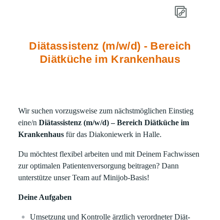
Diätassistenz (m/w/d) - Bereich
Diätküche im Krankenhaus
Wir suchen vorzugsweise zum nächstmöglichen Einstieg
eine/n
Diätassistenz (m/w/d) – Bereich Diätküche im
Krankenhaus
für das Diakoniewerk in Halle.
Du möchtest flexibel arbeiten und mit Deinem Fachwissen
zur optimalen Patientenversorgung beitragen? Dann
unterstütze unser Team auf Minijob-Basis!
Deine Aufgaben
Umsetzung und Kontrolle ärztlich verordneter Diät-