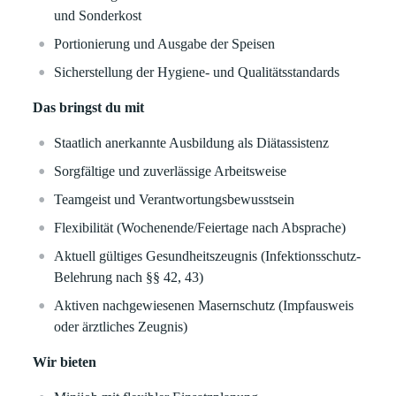
und Sonderkost
Portionierung und Ausgabe der Speisen
Sicherstellung der Hygiene- und Qualitätsstandards
Das bringst du mit
Staatlich anerkannte Ausbildung als Diätassistenz
Sorgfältige und zuverlässige Arbeitsweise
Teamgeist und Verantwortungsbewusstsein
Flexibilität (Wochenende/Feiertage nach Absprache)
Aktuell gültiges Gesundheitszeugnis (Infektionsschutz-
Belehrung nach §§ 42, 43)
Aktiven nachgewiesenen Masernschutz (Impfausweis
oder ärztliches Zeugnis)
Wir bieten