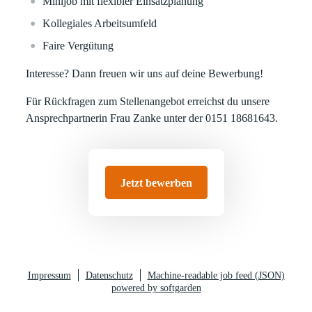
Minijob mit flexibler Einsatzplanung
Kollegiales Arbeitsumfeld
Faire Vergütung
Interesse? Dann freuen wir uns auf deine Bewerbung!
Für Rückfragen zum Stellenangebot erreichst du unsere
Ansprechpartnerin Frau Zanke unter der 0151 18681643.
Jetzt bewerben
Impressum
Datenschutz
Machine-readable job feed (JSON)
powered by softgarden