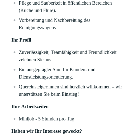
Pflege und Sauberkeit in öffentlichen Bereichen
(Küche und Flure).
Vorbereitung und Nachbereitung des
Reinigungswagens.
Ihr Profil
Zuverlässigkeit, Teamfähigkeit und Freundlichkeit
zeichnen Sie aus.
Ein ausgeprägter Sinn für Kunden- und
Dienstleistungsorientierung.
Quereinsteiger:innen sind herzlich willkommen – wir
unterstützen Sie beim Einstieg!
Ihre Arbeitszeiten
Minijob - 5 Stunden pro Tag
Haben wir Ihr Interesse geweckt?