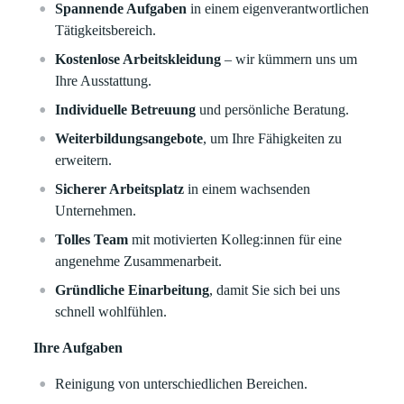
Spannende Aufgaben
in einem eigenverantwortlichen
Tätigkeitsbereich.
Kostenlose Arbeitskleidung
– wir kümmern uns um
Ihre Ausstattung.
Individuelle Betreuung
und persönliche Beratung.
Weiterbildungsangebote
, um Ihre Fähigkeiten zu
erweitern.
Sicherer Arbeitsplatz
in einem wachsenden
Unternehmen.
Tolles Team
mit motivierten Kolleg:innen für eine
angenehme Zusammenarbeit.
Gründliche Einarbeitung
, damit Sie sich bei uns
schnell wohlfühlen.
Ihre Aufgaben
Reinigung von unterschiedlichen Bereichen.