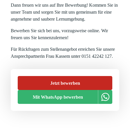
Dann freuen wir uns auf Ihre Bewerbung! Kommen Sie in
unser Team und sorgen Sie mit uns gemeinsam für eine
angenehme und saubere Lernumgebung.
Bewerben Sie sich bei uns, vorzugsweise online. Wir
freuen uns Sie kennenzulernen!
Für Rückfragen zum Stellenangebot erreichen Sie unsere
Ansprechpartnerin Frau Kassem unter 0151 42242 127.
Jetzt bewerben
Mit WhatsApp bewerben