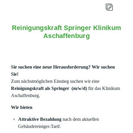
Reinigungskraft Springer Klinikum
Aschaffenburg
Sie suchen eine neue Herausforderung? Wir suchen
Sie!
Zum nächstmöglichen Einstieg suchen wir eine
Reinigungskraft als Springer (m/w/d)
für das Klinikum
Aschaffenburg.
Wir bieten
Attraktive Bezahlung
nach dem aktuellen
Gebäudereiniger-Tarif.