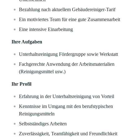
Bezahlung nach aktuellem Gebäudereiniger-Tarif
Ein motiviertes Team für eine gute Zusammenarbeit
Eine intensive Einarbeitung
Ihre Aufgaben
Unterhaltsreinigung Fördergruppe sowie Werkstatt
Fachgerechte Anwendung der Arbeitsmaterialien
(Reinigungsmittel usw.)
Ihr Profil
Erfahrung in der Unterhaltsreinigung von Vorteil
Kenntnisse im Umgang mit den berufstypischen
Reinigungsmitteln
Selbstständiges Arbeiten
Zuverlässigkeit, Teamfähigkeit und Freundlichkeit