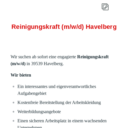
Reinigungskraft (m/w/d) Havelberg
Wir suchen ab sofort eine engagierte
Reinigungskraft
(m/w/d)
in 39539 Havelberg.
Wir bieten
Ein interessantes und eigenverantwortliches
Aufgabengebiet
Kostenfreie Bereitstellung der Arbeitskleidung
Weiterbildungsangebote
Einen sicheren Arbeitsplatz in einem wachsenden
Unternehmen