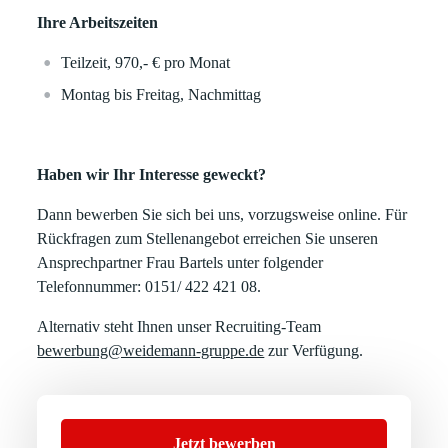
Ihre Arbeitszeiten
Teilzeit, 970,- € pro Monat
Montag bis Freitag, Nachmittag
Haben wir Ihr Interesse geweckt?
Dann bewerben Sie sich bei uns, vorzugsweise online. Für
Rückfragen zum Stellenangebot erreichen Sie unseren
Ansprechpartner Frau Bartels unter folgender
Telefonnummer: 0151/ 422 421 08.
Alternativ steht Ihnen unser Recruiting-Team
bewerbung@weidemann-gruppe.de
zur Verfügung.
Jetzt bewerben