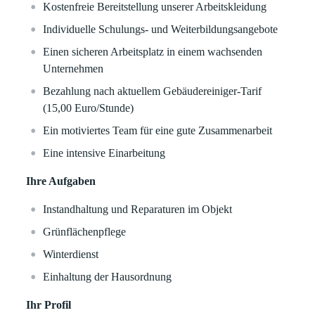
Kostenfreie Bereitstellung unserer Arbeitskleidung
Individuelle Schulungs- und Weiterbildungsangebote
Einen sicheren Arbeitsplatz in einem wachsenden
Unternehmen
Bezahlung nach aktuellem Gebäudereiniger-Tarif
(15,00 Euro/Stunde)
Ein motiviertes Team für eine gute Zusammenarbeit
Eine intensive Einarbeitung
Ihre Aufgaben
Instandhaltung und Reparaturen im Objekt
Grünflächenpflege
Winterdienst
Einhaltung der Hausordnung
Ihr Profil