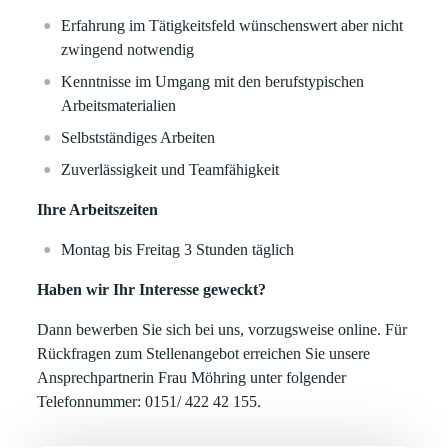
Erfahrung im Tätigkeitsfeld wünschenswert aber nicht
zwingend notwendig
Kenntnisse im Umgang mit den berufstypischen
Arbeitsmaterialien
Selbstständiges Arbeiten
Zuverlässigkeit und Teamfähigkeit
Ihre Arbeitszeiten
Montag bis Freitag 3 Stunden täglich
Haben wir Ihr Interesse geweckt?
Dann bewerben Sie sich bei uns, vorzugsweise online. Für
Rückfragen zum Stellenangebot erreichen Sie unsere
Ansprechpartnerin Frau Möhring unter folgender
Telefonnummer: 0151/ 422 42 155.