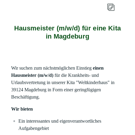
Hausmeister (m/w/d) für eine Kita
in Magdeburg
Wir suchen zum nächstmöglichen Einstieg
einen
Hausmeister (m/w/d)
für die Krankheits- und
Urlaubsvertretung in unserer Kita "Weltkinderhaus" in
39124 Magdeburg in Form einer geringfügigen
Beschäftigung.
Wir bieten
Ein interessantes und eigenverantwortliches
Aufgabengebiet