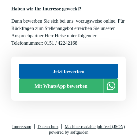
Haben wir Ihr Interesse geweckt?
Dann bewerben Sie sich bei uns, vorzugsweise online. Für
Rückfragen zum Stellenangebot erreichen Sie unseren
Ansprechpartner Herr Heise unter folgender
Telefonnummer: 0151 / 42242168.
Jetzt bewerben
Mit WhatsApp bewerben
Impressum
Datenschutz
Machine-readable job feed (JSON)
powered by softgarden