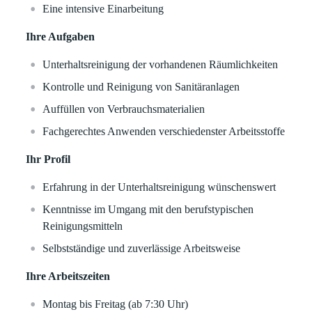
Eine intensive Einarbeitung
Ihre Aufgaben
Unterhaltsreinigung der vorhandenen Räumlichkeiten
Kontrolle und Reinigung von Sanitäranlagen
Auffüllen von Verbrauchsmaterialien
Fachgerechtes Anwenden verschiedenster Arbeitsstoffe
Ihr Profil
Erfahrung in der Unterhaltsreinigung wünschenswert
Kenntnisse im Umgang mit den berufstypischen
Reinigungsmitteln
Selbstständige und zuverlässige Arbeitsweise
Ihre Arbeitszeiten
Montag bis Freitag (ab 7:30 Uhr)