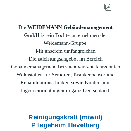
Die
WEIDEMANN Gebäudemanagement
GmbH
ist ein Tochterunternehmen der
Weidemann-Gruppe.
Mit unserem umfangreichen
Dienstleistungsangebot im Bereich
Gebäudemanagement betreuen wir seit Jahrzehnten
Wohnstätten für Senioren, Krankenhäuser und
Rehabilitationskliniken sowie Kinder- und
Jugendeinrichtungen in ganz Deutschland.
Reinigungskraft (m/w/d)
Pflegeheim Havelberg