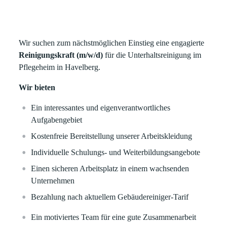
Wir suchen zum nächstmöglichen Einstieg eine engagierte
Reinigungskraft (m/w/d)
für die Unterhaltsreinigung im
Pflegeheim in Havelberg.
Wir bieten
Ein interessantes und eigenverantwortliches
Aufgabengebiet
Kostenfreie Bereitstellung unserer Arbeitskleidung
Individuelle Schulungs- und Weiterbildungsangebote
Einen sicheren Arbeitsplatz in einem wachsenden
Unternehmen
Bezahlung nach aktuellem Gebäudereiniger-Tarif
Ein motiviertes Team für eine gute Zusammenarbeit